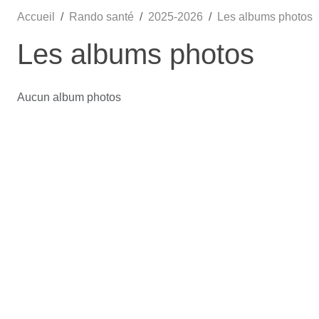
Accueil
Rando santé
2025-2026
Les albums photos
Les albums photos
Aucun album photos