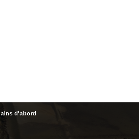
ains d'abord