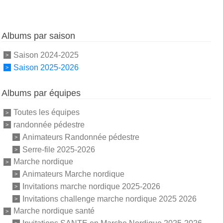
Albums par saison
Saison 2024-2025
Saison 2025-2026
Albums par équipes
Toutes les équipes
randonnée pédestre
Animateurs Randonnée pédestre
Serre-file 2025-2026
Marche nordique
Animateurs Marche nordique
Invitations marche nordique 2025-2026
Invitations challenge marche nordique 2025 2026
Marche nordique santé