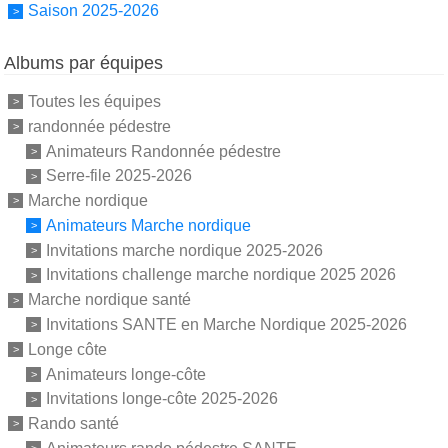
Saison 2025-2026
Albums par équipes
Toutes les équipes
randonnée pédestre
Animateurs Randonnée pédestre
Serre-file 2025-2026
Marche nordique
Animateurs Marche nordique
Invitations marche nordique 2025-2026
Invitations challenge marche nordique 2025 2026
Marche nordique santé
Invitations SANTE en Marche Nordique 2025-2026
Longe côte
Animateurs longe-côte
Invitations longe-côte 2025-2026
Rando santé