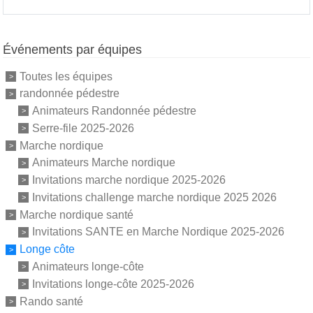
Événements par équipes
Toutes les équipes
randonnée pédestre
Animateurs Randonnée pédestre
Serre-file 2025-2026
Marche nordique
Animateurs Marche nordique
Invitations marche nordique 2025-2026
Invitations challenge marche nordique 2025 2026
Marche nordique santé
Invitations SANTE en Marche Nordique 2025-2026
Longe côte
Animateurs longe-côte
Invitations longe-côte 2025-2026
Rando santé