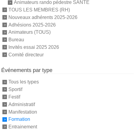
Animateurs rando pédestre SANTE
TOUS LES MEMBRES (RH)
Nouveaux adhérents 2025-2026
Adhésions 2025-2026
Animateurs (TOUS)
Bureau
Invités essai 2025 2026
Comité directeur
Événements par type
Tous les types
Sportif
Festif
Administratif
Manifestation
Formation
Entrainement