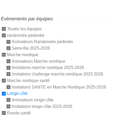
Événements par équipes
Toutes les équipes
randonnée pédestre
Animateurs Randonnée pédestre
Serre-file 2025-2026
Marche nordique
Animateurs Marche nordique
Invitations marche nordique 2025-2026
Invitations challenge marche nordique 2025 2026
Marche nordique santé
Invitations SANTE en Marche Nordique 2025-2026
Longe côte
Animateurs longe-côte
Invitations longe-côte 2025-2026
Rando santé