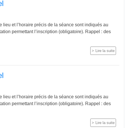
el
 lieu et l’horaire précis de la séance sont indiqués au
itation permettant l’inscription (obligatoire). Rappel : des
Lire la suite
el
 lieu et l’horaire précis de la séance sont indiqués au
itation permettant l’inscription (obligatoire). Rappel : des
Lire la suite