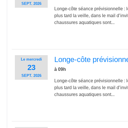
SEPT.
2026
Longe-côte séance prévisionnelle : le
plus tard la veille, dans le mail d’inv
chaussures aquatiques sont...
Longe-côte prévisionn
Le
mercredi
23
à 09h
SEPT.
2026
Longe-côte séance prévisionnelle : le
plus tard la veille, dans le mail d’inv
chaussures aquatiques sont...