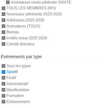
Animateurs rando pédestre SANTE
TOUS LES MEMBRES (RH)
Nouveaux adhérents 2025-2026
Adhésions 2025-2026
Animateurs (TOUS)
Bureau
Invités essai 2025 2026
Comité directeur
Événements par type
Tous les types
Sportif
Festif
Administratif
Manifestation
Formation
Entrainement