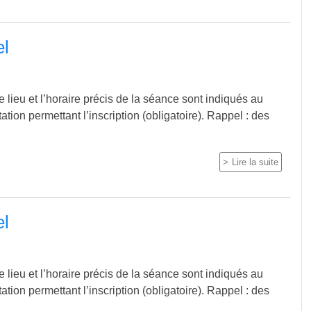
el
 lieu et l’horaire précis de la séance sont indiqués au
itation permettant l’inscription (obligatoire). Rappel : des
Lire la suite
el
 lieu et l’horaire précis de la séance sont indiqués au
itation permettant l’inscription (obligatoire). Rappel : des