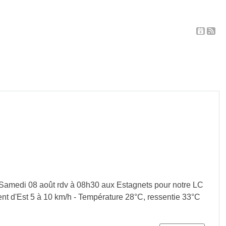
 Samedi 08 août rdv à 08h30 aux Estagnets pour notre LC
ent d'Est 5 à 10 km/h - Température 28°C, ressentie 33°C