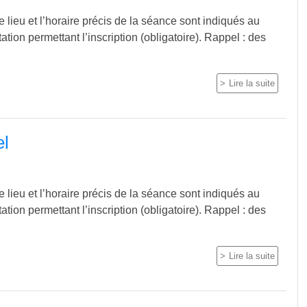
 lieu et l’horaire précis de la séance sont indiqués au
itation permettant l’inscription (obligatoire). Rappel : des
Lire la suite
el
 lieu et l’horaire précis de la séance sont indiqués au
itation permettant l’inscription (obligatoire). Rappel : des
Lire la suite