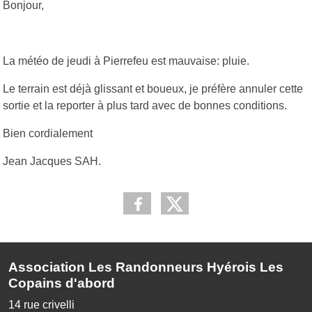
Bonjour,
La météo de jeudi à Pierrefeu est mauvaise: pluie.
Le terrain est déjà glissant et boueux, je préfère annuler cette
sortie et la reporter à plus tard avec de bonnes conditions.
Bien cordialement
Jean Jacques SAH.
Association Les Randonneurs Hyérois Les
Copains d'abord
14 rue crivelli