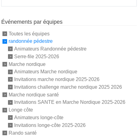
Événements par équipes
Toutes les équipes
randonnée pédestre
Animateurs Randonnée pédestre
Serre-file 2025-2026
Marche nordique
Animateurs Marche nordique
Invitations marche nordique 2025-2026
Invitations challenge marche nordique 2025 2026
Marche nordique santé
Invitations SANTE en Marche Nordique 2025-2026
Longe côte
Animateurs longe-côte
Invitations longe-côte 2025-2026
Rando santé