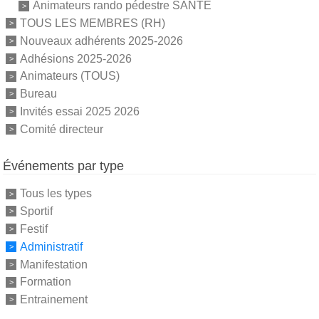
Animateurs rando pédestre SANTE
TOUS LES MEMBRES (RH)
Nouveaux adhérents 2025-2026
Adhésions 2025-2026
Animateurs (TOUS)
Bureau
Invités essai 2025 2026
Comité directeur
Événements par type
Tous les types
Sportif
Festif
Administratif
Manifestation
Formation
Entrainement