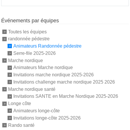
Événements par équipes
Toutes les équipes
randonnée pédestre
Animateurs Randonnée pédestre
Serre-file 2025-2026
Marche nordique
Animateurs Marche nordique
Invitations marche nordique 2025-2026
Invitations challenge marche nordique 2025 2026
Marche nordique santé
Invitations SANTE en Marche Nordique 2025-2026
Longe côte
Animateurs longe-côte
Invitations longe-côte 2025-2026
Rando santé