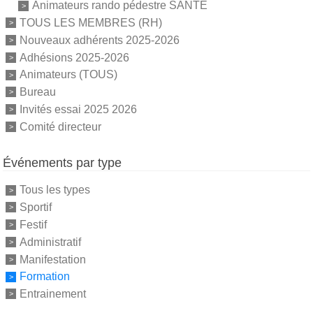
Animateurs rando pédestre SANTE
TOUS LES MEMBRES (RH)
Nouveaux adhérents 2025-2026
Adhésions 2025-2026
Animateurs (TOUS)
Bureau
Invités essai 2025 2026
Comité directeur
Événements par type
Tous les types
Sportif
Festif
Administratif
Manifestation
Formation
Entrainement