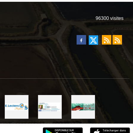
96300
visites