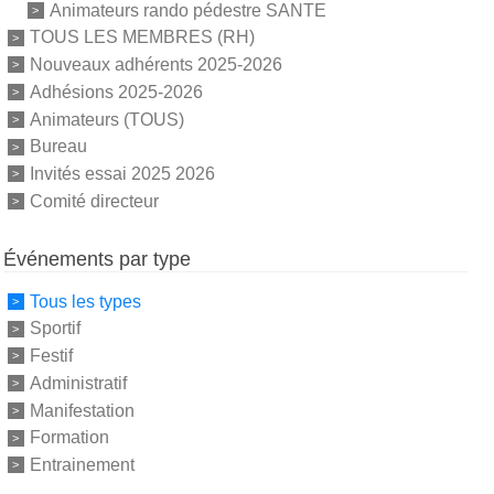
Animateurs rando pédestre SANTE
TOUS LES MEMBRES (RH)
Nouveaux adhérents 2025-2026
Adhésions 2025-2026
Animateurs (TOUS)
Bureau
Invités essai 2025 2026
Comité directeur
Événements par type
Tous les types
Sportif
Festif
Administratif
Manifestation
Formation
Entrainement