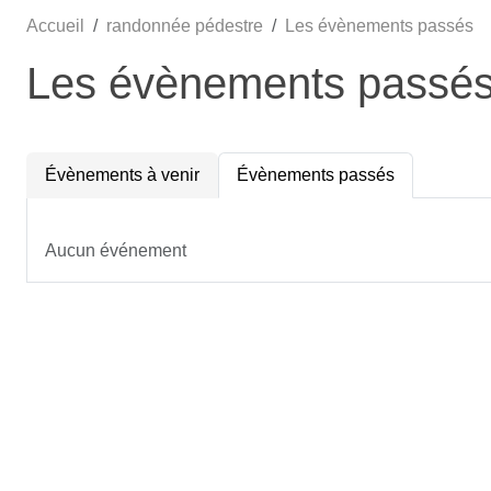
Accueil
randonnée pédestre
Les évènements passés
Les évènements passé
Évènements à venir
Évènements passés
Aucun événement