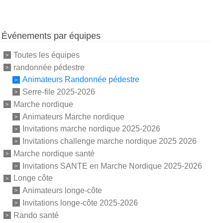
Événements par équipes
Toutes les équipes
randonnée pédestre
Animateurs Randonnée pédestre
Serre-file 2025-2026
Marche nordique
Animateurs Marche nordique
Invitations marche nordique 2025-2026
Invitations challenge marche nordique 2025 2026
Marche nordique santé
Invitations SANTE en Marche Nordique 2025-2026
Longe côte
Animateurs longe-côte
Invitations longe-côte 2025-2026
Rando santé