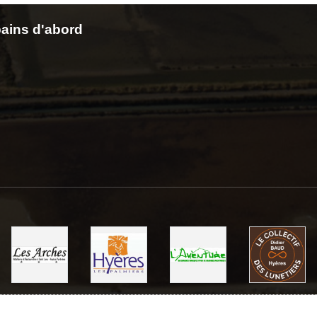
ains d'abord