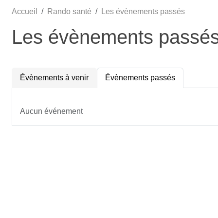
Accueil
Rando santé
Les évènements passés
Les évènements passé
Évènements à venir
Évènements passés
Aucun événement