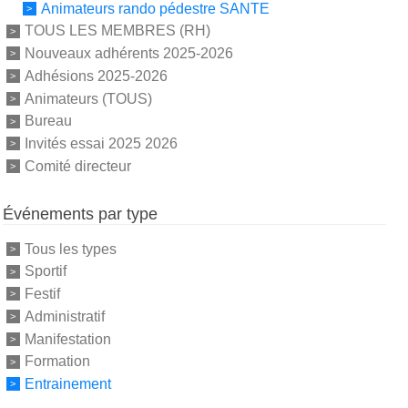
Animateurs rando pédestre SANTE
TOUS LES MEMBRES (RH)
Nouveaux adhérents 2025-2026
Adhésions 2025-2026
Animateurs (TOUS)
Bureau
Invités essai 2025 2026
Comité directeur
Événements par type
Tous les types
Sportif
Festif
Administratif
Manifestation
Formation
Entrainement