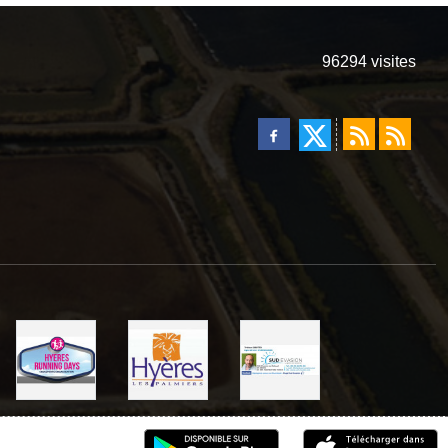
96294
visites