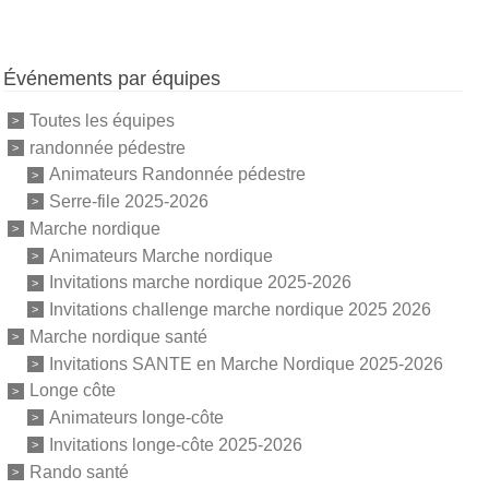
Événements par équipes
Toutes les équipes
randonnée pédestre
Animateurs Randonnée pédestre
Serre-file 2025-2026
Marche nordique
Animateurs Marche nordique
Invitations marche nordique 2025-2026
Invitations challenge marche nordique 2025 2026
Marche nordique santé
Invitations SANTE en Marche Nordique 2025-2026
Longe côte
Animateurs longe-côte
Invitations longe-côte 2025-2026
Rando santé