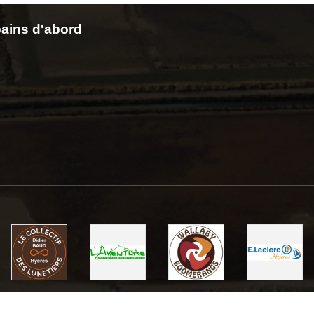
ains d'abord