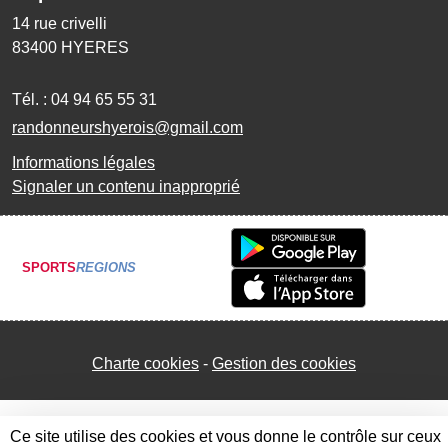
14 rue crivelli
83400
HYERES
Tél. :
04 94 65 55 31
randonneurshyerois@gmail.com
Informations légales
Signaler un contenu inapproprié
SPORTS
REGIONS
Charte cookies
Gestion des cookies
Ce site utilise des cookies et vous donne le contrôle sur ceux