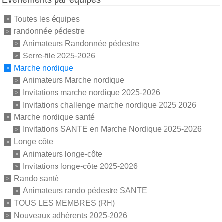
Toutes les équipes
randonnée pédestre
Animateurs Randonnée pédestre
Serre-file 2025-2026
Marche nordique
Animateurs Marche nordique
Invitations marche nordique 2025-2026
Invitations challenge marche nordique 2025 2026
Marche nordique santé
Invitations SANTE en Marche Nordique 2025-2026
Longe côte
Animateurs longe-côte
Invitations longe-côte 2025-2026
Rando santé
Animateurs rando pédestre SANTE
TOUS LES MEMBRES (RH)
Nouveaux adhérents 2025-2026