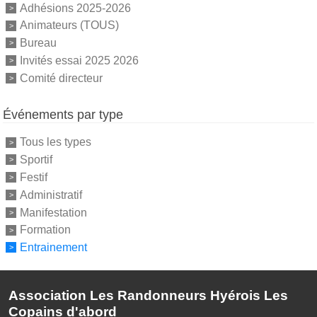
Adhésions 2025-2026
Animateurs (TOUS)
Bureau
Invités essai 2025 2026
Comité directeur
Événements par type
Tous les types
Sportif
Festif
Administratif
Manifestation
Formation
Entrainement
Association Les Randonneurs Hyérois Les
Copains d'abord