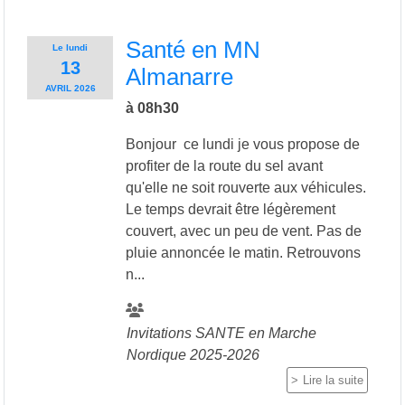
Santé en MN
Le
lundi
13
Almanarre
AVRIL
2026
à 08h30
Bonjour ce lundi je vous propose de
profiter de la route du sel avant
qu'elle ne soit rouverte aux véhicules.
Le temps devrait être légèrement
couvert, avec un peu de vent. Pas de
pluie annoncée le matin. Retrouvons
n...
Invitations SANTE en Marche
Nordique 2025-2026
Lire la suite