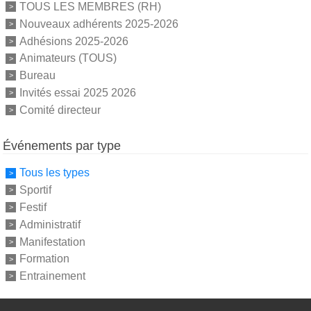
TOUS LES MEMBRES (RH)
Nouveaux adhérents 2025-2026
Adhésions 2025-2026
Animateurs (TOUS)
Bureau
Invités essai 2025 2026
Comité directeur
Événements par type
Tous les types
Sportif
Festif
Administratif
Manifestation
Formation
Entrainement