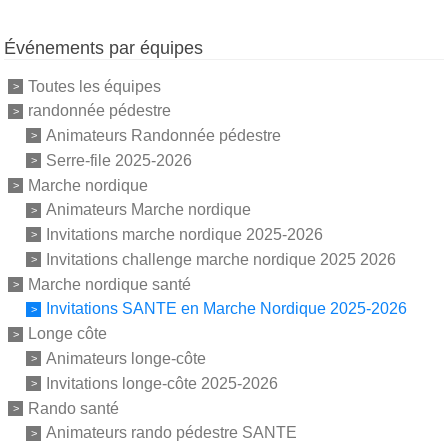
Événements par équipes
Toutes les équipes
randonnée pédestre
Animateurs Randonnée pédestre
Serre-file 2025-2026
Marche nordique
Animateurs Marche nordique
Invitations marche nordique 2025-2026
Invitations challenge marche nordique 2025 2026
Marche nordique santé
Invitations SANTE en Marche Nordique 2025-2026
Longe côte
Animateurs longe-côte
Invitations longe-côte 2025-2026
Rando santé
Animateurs rando pédestre SANTE