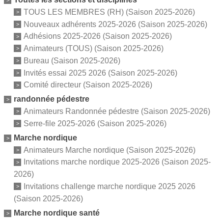
TOUS LES MEMBRES (RH) (Saison 2025-2026)
Nouveaux adhérents 2025-2026 (Saison 2025-2026)
Adhésions 2025-2026 (Saison 2025-2026)
Animateurs (TOUS) (Saison 2025-2026)
Bureau (Saison 2025-2026)
Invités essai 2025 2026 (Saison 2025-2026)
Comité directeur (Saison 2025-2026)
randonnée pédestre
Animateurs Randonnée pédestre (Saison 2025-2026)
Serre-file 2025-2026 (Saison 2025-2026)
Marche nordique
Animateurs Marche nordique (Saison 2025-2026)
Invitations marche nordique 2025-2026 (Saison 2025-
2026)
Invitations challenge marche nordique 2025 2026
(Saison 2025-2026)
Marche nordique santé