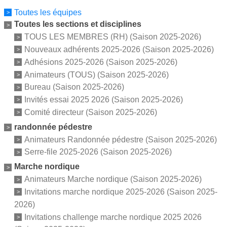
Toutes les équipes
Toutes les sections et disciplines
TOUS LES MEMBRES (RH) (Saison 2025-2026)
Nouveaux adhérents 2025-2026 (Saison 2025-2026)
Adhésions 2025-2026 (Saison 2025-2026)
Animateurs (TOUS) (Saison 2025-2026)
Bureau (Saison 2025-2026)
Invités essai 2025 2026 (Saison 2025-2026)
Comité directeur (Saison 2025-2026)
randonnée pédestre
Animateurs Randonnée pédestre (Saison 2025-2026)
Serre-file 2025-2026 (Saison 2025-2026)
Marche nordique
Animateurs Marche nordique (Saison 2025-2026)
Invitations marche nordique 2025-2026 (Saison 2025-
2026)
Invitations challenge marche nordique 2025 2026