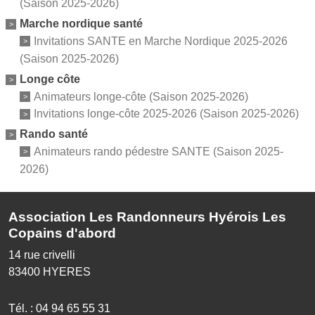
(Saison 2025-2026)
Marche nordique santé
Invitations SANTE en Marche Nordique 2025-2026
(Saison 2025-2026)
Longe côte
Animateurs longe-côte (Saison 2025-2026)
Invitations longe-côte 2025-2026 (Saison 2025-2026)
Rando santé
Animateurs rando pédestre SANTE (Saison 2025-
2026)
Association Les Randonneurs Hyérois Les
Copains d'abord
14 rue crivelli
83400
HYERES
Tél. :
04 94 65 55 31