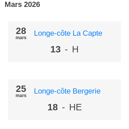
Mars 2026
28
Longe-côte La Capte
mars
13
-
H
25
Longe-côte Bergerie
mars
18
-
HE