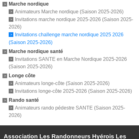
Marche nordique
Animateurs Marche nordique (Saison 2025-2026)
Invitations marche nordique 2025-2026 (Saison 2025-
2026)
Invitations challenge marche nordique 2025 2026
(Saison 2025-2026)
Marche nordique santé
Invitations SANTE en Marche Nordique 2025-2026
(Saison 2025-2026)
Longe côte
Animateurs longe-côte (Saison 2025-2026)
Invitations longe-côte 2025-2026 (Saison 2025-2026)
Rando santé
Animateurs rando pédestre SANTE (Saison 2025-
2026)
Association Les Randonneurs Hyérois Les