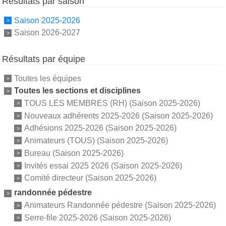
Résultats par saison
Saison 2025-2026
Saison 2026-2027
Résultats par équipe
Toutes les équipes
Toutes les sections et disciplines
TOUS LES MEMBRES (RH) (Saison 2025-2026)
Nouveaux adhérents 2025-2026 (Saison 2025-2026)
Adhésions 2025-2026 (Saison 2025-2026)
Animateurs (TOUS) (Saison 2025-2026)
Bureau (Saison 2025-2026)
Invités essai 2025 2026 (Saison 2025-2026)
Comité directeur (Saison 2025-2026)
randonnée pédestre
Animateurs Randonnée pédestre (Saison 2025-2026)
Serre-file 2025-2026 (Saison 2025-2026)