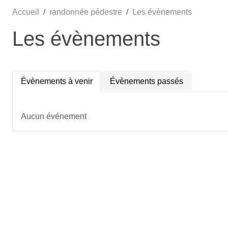
Accueil
randonnée pédestre
Les évènements
Les évènements
Évènements à venir
Évènements passés
Aucun événement