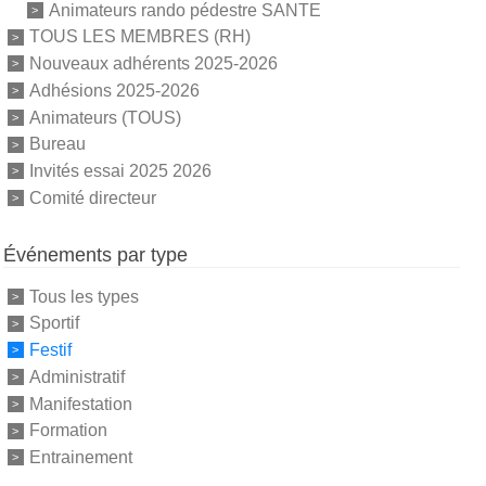
Animateurs rando pédestre SANTE
TOUS LES MEMBRES (RH)
Nouveaux adhérents 2025-2026
Adhésions 2025-2026
Animateurs (TOUS)
Bureau
Invités essai 2025 2026
Comité directeur
Événements par type
Tous les types
Sportif
Festif
Administratif
Manifestation
Formation
Entrainement