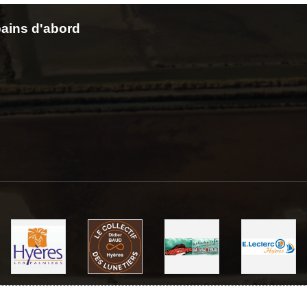
ains d'abord