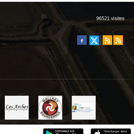
96521
visites