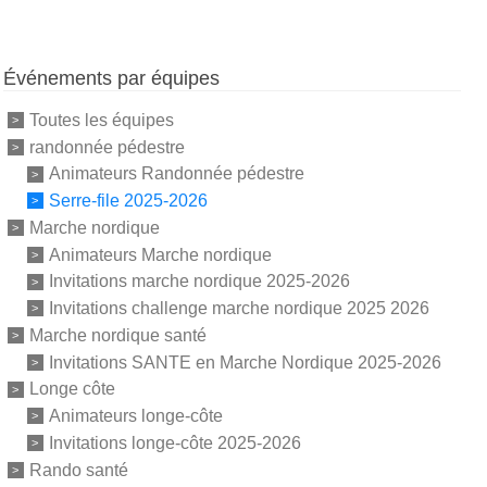
Événements par équipes
Toutes les équipes
randonnée pédestre
Animateurs Randonnée pédestre
Serre-file 2025-2026
Marche nordique
Animateurs Marche nordique
Invitations marche nordique 2025-2026
Invitations challenge marche nordique 2025 2026
Marche nordique santé
Invitations SANTE en Marche Nordique 2025-2026
Longe côte
Animateurs longe-côte
Invitations longe-côte 2025-2026
Rando santé