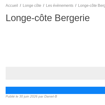
Accueil
Longe côte
Les évènements
Longe-côte Berg
Longe-côte Bergerie
Publié le
30 juin 2026
par Daniel-B