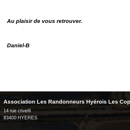
Au plaisir de vous retrouver.
Daniel-B
Association Les Randonneurs Hyérois Les Cop
14 rue crivelli
83400
HYERES