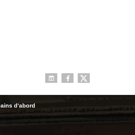
ains d'abord