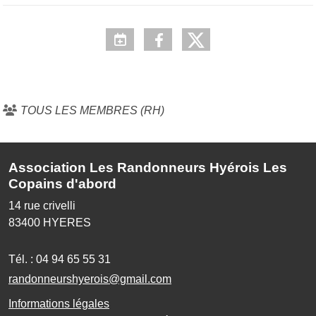
TOUS LES MEMBRES (RH)
Association Les Randonneurs Hyérois Les
Copains d'abord
14 rue crivelli
83400
HYERES
Tél. :
04 94 65 55 31
randonneurshyerois@gmail.com
Informations légales