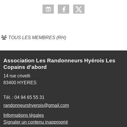
TOUS LES MEMBRES (RH)
Association Les Randonneurs Hyérois Les
Copains d'abord
14 rue crivelli
83400
HYERES
Tél. :
04 94 65 55 31
randonneurshyerois@gmail.com
Informations légales
Signaler un contenu inapproprié