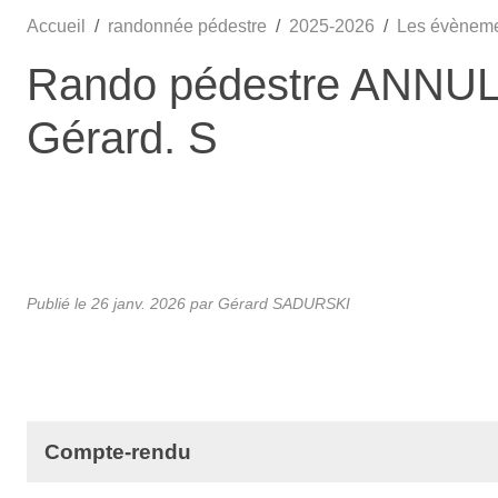
Accueil
randonnée pédestre
2025-2026
Les évènem
Rando pédestre ANNULÉ
Gérard. S
Publié le
26 janv. 2026
par Gérard SADURSKI
Compte-rendu