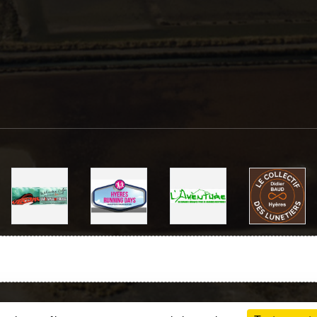
Charte cookies
Gestion des cookies