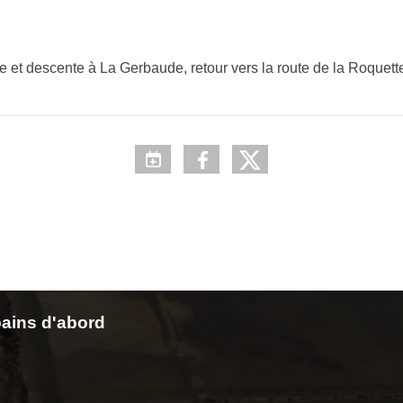
che et descente à La Gerbaude, retour vers la route de la Roque
ains d'abord