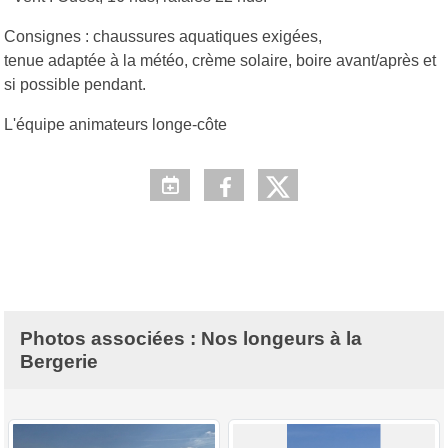
Consignes : chaussures aquatiques exigées,
tenue adaptée à la météo, crème solaire, boire avant/après et
si possible pendant.
L'équipe animateurs longe-côte
Photos associées : Nos longeurs à la
Bergerie