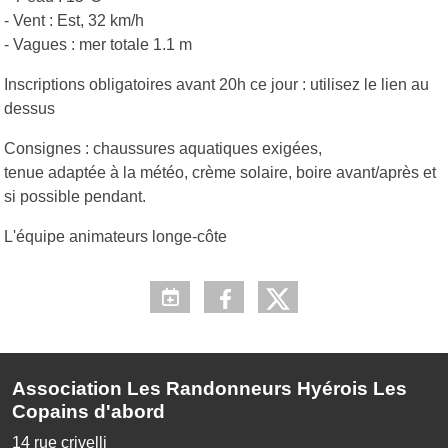
- Vent : Est, 32 km/h
- Vagues : mer totale 1.1 m
Inscriptions obligatoires avant 20h ce jour : utilisez le lien au
dessus
Consignes : chaussures aquatiques exigées,
tenue adaptée à la météo, crème solaire, boire avant/après et
si possible pendant.
L'équipe animateurs longe-côte
Association Les Randonneurs Hyérois Les
Copains d'abord
14 rue crivelli