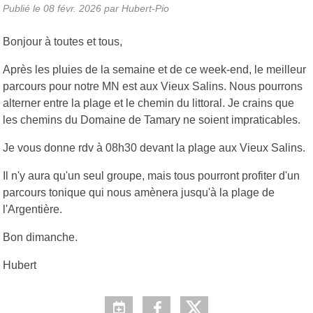
Publié le
08 févr. 2026
par Hubert-Pio
Bonjour à toutes et tous,
Après les pluies de la semaine et de ce week-end, le meilleur
parcours pour notre MN est aux Vieux Salins. Nous pourrons
alterner entre la plage et le chemin du littoral. Je crains que
les chemins du Domaine de Tamary ne soient impraticables.
Je vous donne rdv à 08h30 devant la plage aux Vieux Salins.
Il n'y aura qu'un seul groupe, mais tous pourront profiter d'un
parcours tonique qui nous amènera jusqu'à la plage de
l'Argentière.
Bon dimanche.
Hubert