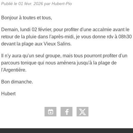
Publié le
01 févr. 2026
par Hubert-Pio
Bonjour à toutes et tous,
Demain, lundi 02 février, pour profiter d'une accalmie avant le
retour de la pluie dans l'après-midi, je vous donne rdv à 08h30
devant la plage aux Vieux Salins.
Il n'y aura qu'un seul groupe, mais tous pourront profiter d'un
parcours tonique qui nous amènera jusqu'à la plage de
l'Argentière.
Bon dimanche.
Hubert