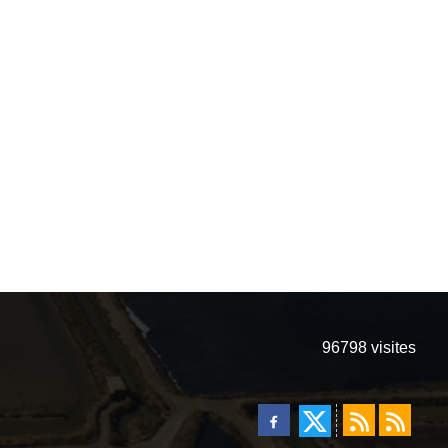
96798
visites