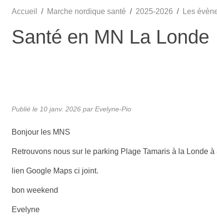
Accueil
Marche nordique santé
2025-2026
Les évèn
Santé en MN La Londe
Publié le
10 janv. 2026
par Evelyne-Pio
Bonjour les MNS
Retrouvons nous sur le parking Plage Tamaris à la Londe à 
lien Google Maps ci joint.
bon weekend
Evelyne