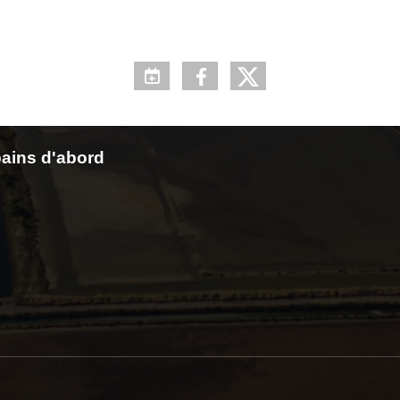
ains d'abord