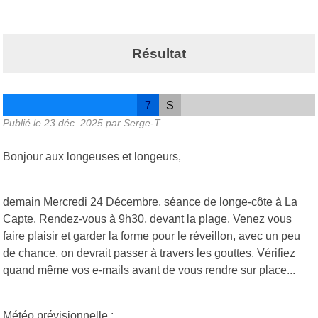
Résultat
7
S
Publié le
23 déc. 2025
par Serge-T
Bonjour aux longeuses et longeurs,
demain Mercredi 24 Décembre, séance de longe-côte à La
Capte. Rendez-vous à 9h30, devant la plage. Venez vous
faire plaisir et garder la forme pour le réveillon, avec un peu
de chance, on devrait passer à travers les gouttes. Vérifiez
quand même vos e-mails avant de vous rendre sur place...
Météo prévisionnelle :