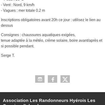
- Vent : Nord, 9 km/h
- Vagues : mer totale 0.2 m
Inscriptions obligatoires avant 20h ce jour : utilisez le lien au
dessus
Consignes : chaussures aquatiques exigées,
tenue adaptée à la météo, crème solaire, boire avant/après et
si possible pendant.
Serge T.
Association Les Randonneurs Hyérois Les