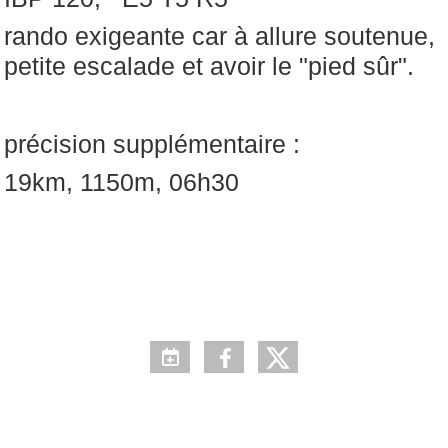
rando exigeante car à allure soutenue,
petite escalade et avoir le "pied sûr".
précision supplémentaire :
19km, 1150m, 06h30