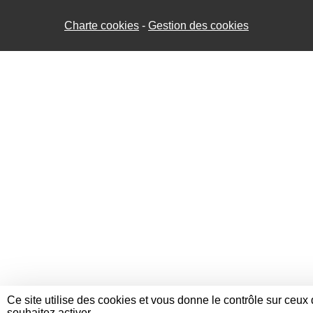
Charte cookies
Gestion des cookies
Ce site utilise des cookies et vous donne le contrôle sur ceux
souhaitez activer