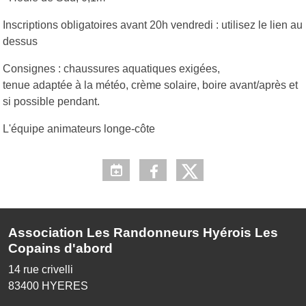
Inscriptions obligatoires avant 20h vendredi : utilisez le lien au
dessus
Consignes : chaussures aquatiques exigées,
tenue adaptée à la météo, crème solaire, boire avant/après et
si possible pendant.
L'équipe animateurs longe-côte
Association Les Randonneurs Hyérois Les
Copains d'abord
14 rue crivelli
83400
HYERES