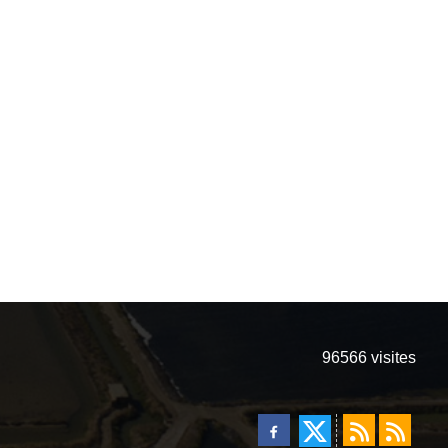
96566
visites