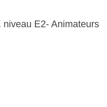
 niveau E2- Animateurs