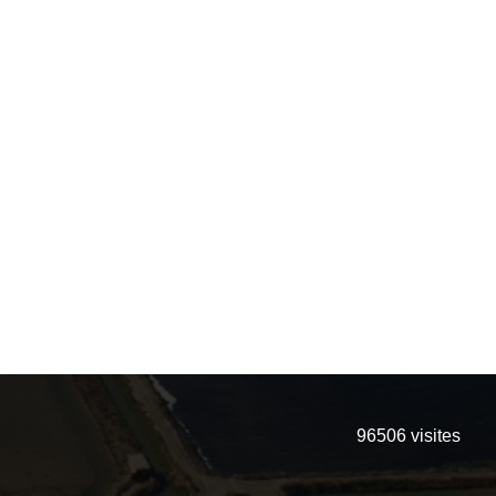
96506
visites