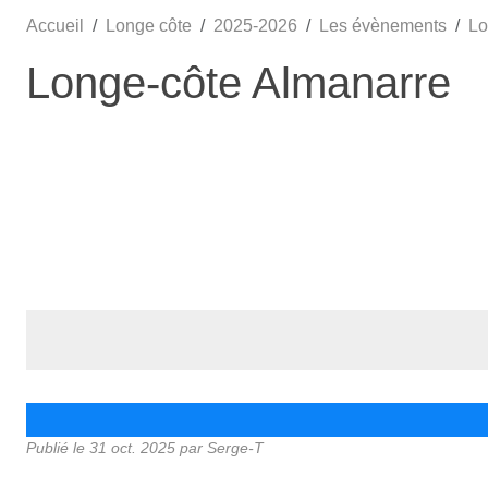
Accueil
Longe côte
2025-2026
Les évènements
Lo
Longe-côte Almanarre
Publié le
31 oct. 2025
par Serge-T