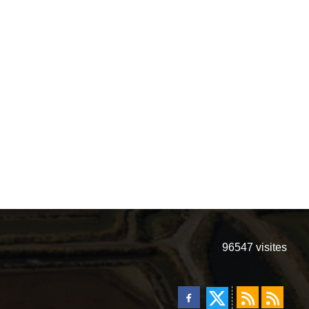
96547
visites