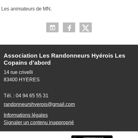
Les animateurs de MN.
Association Les Randonneurs Hyérois Les
Copains d'abord
14 rue crivelli
83400
HYERES
Tél. :
04 94 65 55 31
randonneurshyerois@gmail.com
Informations légales
Signaler un contenu inapproprié