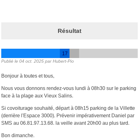
Résultat
17
Publié le
04 oct. 2025
par Hubert-Pio
Bonjour à toutes et tous,
Nous vous donnons rendez-vous lundi à 08h30 sur le parking
face à la plage aux Vieux Salins.
Si covoiturage souhaité, départ à 08h15 parking de la Villette
(derrière l'Espace 3000). Prévenir impérativement Daniel par
SMS au 06.81.97.13.68. la veille avant 20h00 au plus tard.
Bon dimanche.