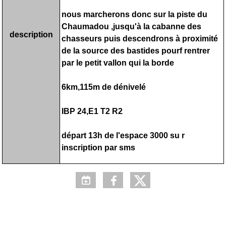
nous marcherons donc sur la piste du
Chaumadou ,jusqu'à la cabanne des
description
chasseurs puis descendrons à proximité
de la source des bastides pourf rentrer
par le petit vallon qui la borde
6km,115m de dénivelé
IBP 24,E1 T2 R2
départ 13h de l'espace 3000 su r
inscription par sms