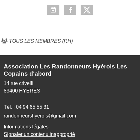
TOUS LES MEMBRES (RH)
Association Les Randonneurs Hyérois Les
Copains d'abord
14 rue crivelli
83400
HYERES
Tél. :
04 94 65 55 31
randonneurshyerois@gmail.com
Informations légales
Signaler un contenu inapproprié