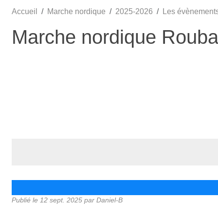
Accueil
Marche nordique
2025-2026
Les évènement
Marche nordique Rouba
Publié le
12 sept. 2025
par Daniel-B