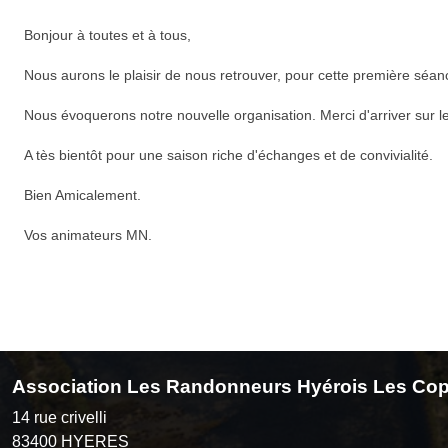
Bonjour à toutes et à tous,
Nous aurons le plaisir de nous retrouver, pour cette première séanc
Nous évoquerons notre nouvelle organisation. Merci d'arriver sur le
A tès bientôt pour une saison riche d'échanges et de convivialité.
Bien Amicalement.
Vos animateurs MN.
Association Les Randonneurs Hyérois Les Cop
14 rue crivelli
83400
HYERES