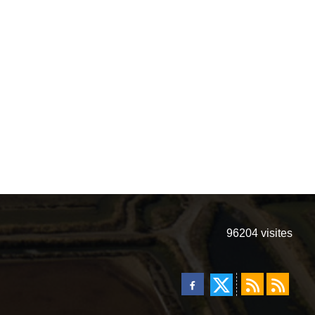
96204
visites