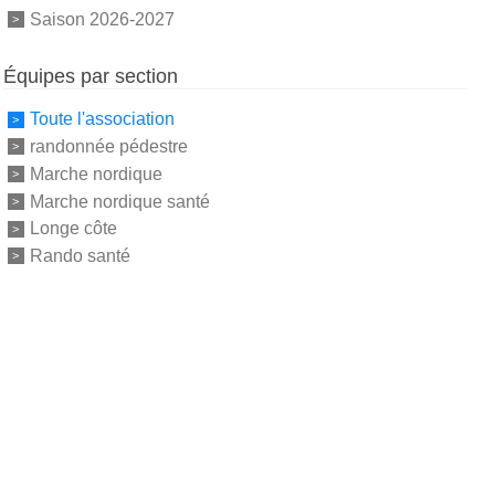
Saison 2026-2027
Équipes par section
Toute l'association
randonnée pédestre
Marche nordique
Marche nordique santé
Longe côte
Rando santé