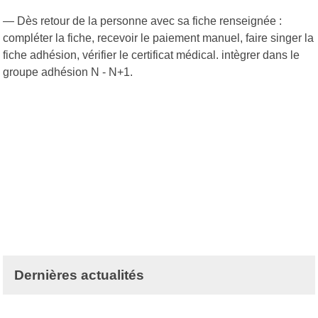
— Dès retour de la personne avec sa fiche renseignée :
compléter la fiche, recevoir le paiement manuel, faire singer la
fiche adhésion, vérifier le certificat médical. intègrer dans le
groupe adhésion N - N+1.
Dernières actualités