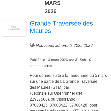
MARS
2026
Grande Traversée des
Maures
Nouveaux adhérents 2025-2026
Publiée le
13 mars 2026
par
JJ-Sah
-
0
commentaires
Pour donner suite à la randonnée du 5 mars
sur une partie de La Grande Traversée
des Maures (GTM) par
P. Ronzie sur Openrunner (réf
22957586), ou Visiorando (
37000425, 37000422, 37000428) pour