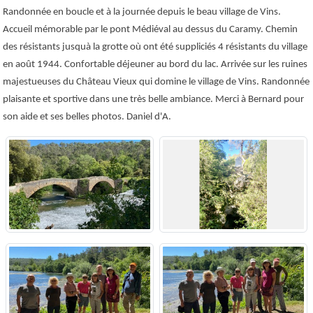
Randonnée en boucle et à la journée depuis le beau village de Vins.
Accueil mémorable par le pont Médiéval au dessus du Caramy. Chemin
des résistants jusquà la grotte où ont été suppliciés 4 résistants du village
en août 1944. Confortable déjeuner au bord du lac. Arrivée sur les ruines
majestueuses du Château Vieux qui domine le village de Vins. Randonnée
plaisante et sportive dans une très belle ambiance. Merci à Bernard pour
son aide et ses belles photos. Daniel d'A.