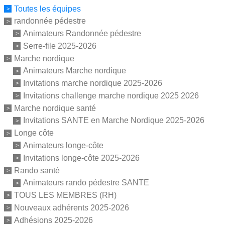
Toutes les équipes
randonnée pédestre
Animateurs Randonnée pédestre
Serre-file 2025-2026
Marche nordique
Animateurs Marche nordique
Invitations marche nordique 2025-2026
Invitations challenge marche nordique 2025 2026
Marche nordique santé
Invitations SANTE en Marche Nordique 2025-2026
Longe côte
Animateurs longe-côte
Invitations longe-côte 2025-2026
Rando santé
Animateurs rando pédestre SANTE
TOUS LES MEMBRES (RH)
Nouveaux adhérents 2025-2026
Adhésions 2025-2026