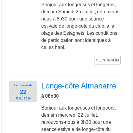
Bonjour aux longeuses et longeurs,
demain Samedi 25 Juillet, retrouvons-
nous à 8h30 pour une séance
estivale de longe-côte du club, à la
plage des Estagnets. Les conditions
de participation sont identiques à
celles habi...
Lire la suite
Longe-côte Almanarre
Le
mercredi
22
à 08h30
JUIL.
2026
Bonjour aux longeuses et longeurs,
demain mercredi 22 Juillet,
retrouvons-nous à 8h30 pour une
séance estivale de longe-côte du