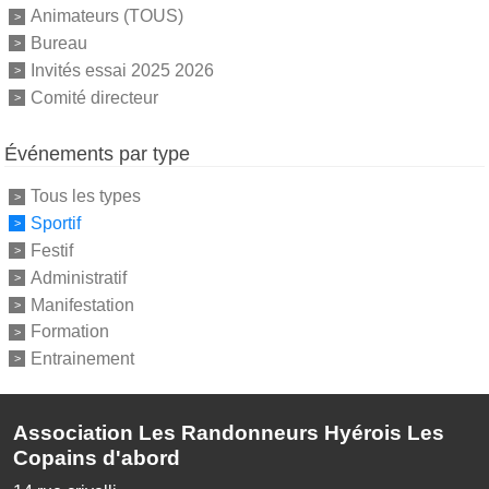
Animateurs (TOUS)
Bureau
Invités essai 2025 2026
Comité directeur
Événements par type
Tous les types
Sportif
Festif
Administratif
Manifestation
Formation
Entrainement
Association Les Randonneurs Hyérois Les
Copains d'abord