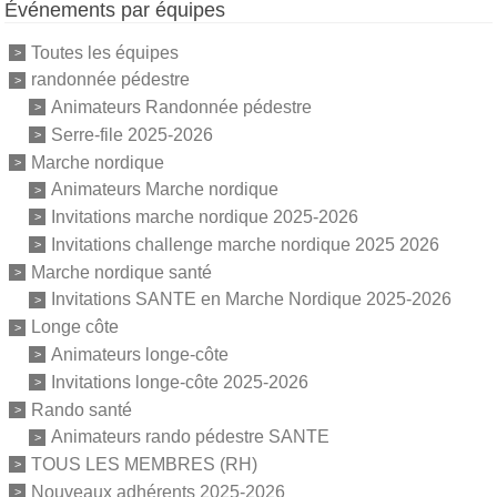
Événements par équipes
Toutes les équipes
randonnée pédestre
Animateurs Randonnée pédestre
Serre-file 2025-2026
Marche nordique
Animateurs Marche nordique
Invitations marche nordique 2025-2026
Invitations challenge marche nordique 2025 2026
Marche nordique santé
Invitations SANTE en Marche Nordique 2025-2026
Longe côte
Animateurs longe-côte
Invitations longe-côte 2025-2026
Rando santé
Animateurs rando pédestre SANTE
TOUS LES MEMBRES (RH)
Nouveaux adhérents 2025-2026