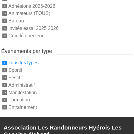
Adhésions 2025-2026
Animateurs (TOUS)
Bureau
Invités essai 2025 2026
Comité directeur
Événements par type
Tous les types
Sportif
Festif
Administratif
Manifestation
Formation
Entrainement
Association Les Randonneurs Hyérois Les