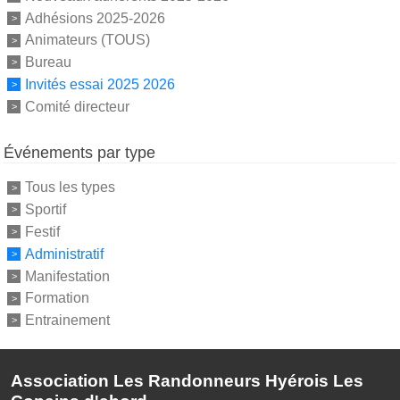
Adhésions 2025-2026
Animateurs (TOUS)
Bureau
Invités essai 2025 2026
Comité directeur
Événements par type
Tous les types
Sportif
Festif
Administratif
Manifestation
Formation
Entrainement
Association Les Randonneurs Hyérois Les