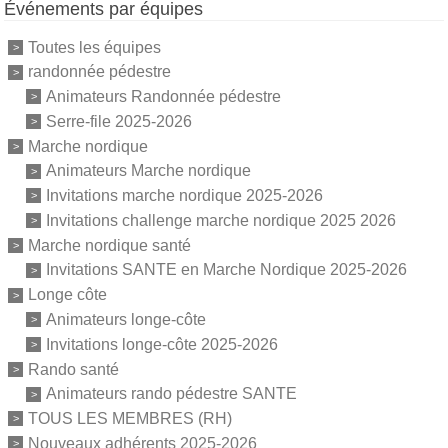
Événements par équipes
Toutes les équipes
randonnée pédestre
Animateurs Randonnée pédestre
Serre-file 2025-2026
Marche nordique
Animateurs Marche nordique
Invitations marche nordique 2025-2026
Invitations challenge marche nordique 2025 2026
Marche nordique santé
Invitations SANTE en Marche Nordique 2025-2026
Longe côte
Animateurs longe-côte
Invitations longe-côte 2025-2026
Rando santé
Animateurs rando pédestre SANTE
TOUS LES MEMBRES (RH)
Nouveaux adhérents 2025-2026