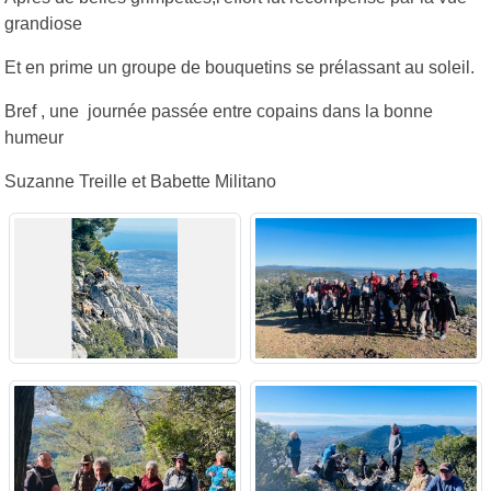
grandiose
Et en prime un groupe de bouquetins se prélassant au soleil.
Bref , une journée passée entre copains dans la bonne
humeur
Suzanne Treille et Babette Militano