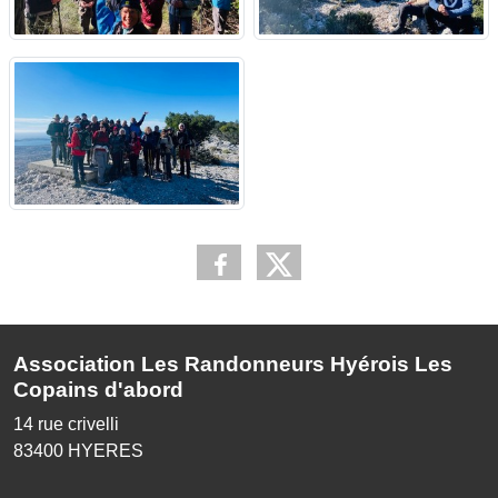
Association Les Randonneurs Hyérois Les
Copains d'abord
14 rue crivelli
83400
HYERES