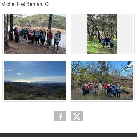
Michel F et Bernard G