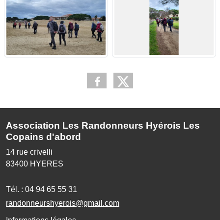
Association Les Randonneurs Hyérois Les
Copains d'abord
14 rue crivelli
83400
HYERES
Tél. :
04 94 65 55 31
randonneurshyerois@gmail.com