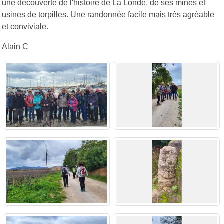
une découverte de l'histoire de La Londe, de ses mines et
usines de torpilles. Une randonnée facile mais très agréable
et conviviale.
Alain C