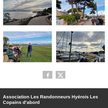
Association Les Randonneurs Hyérois Les
Copains d'abord