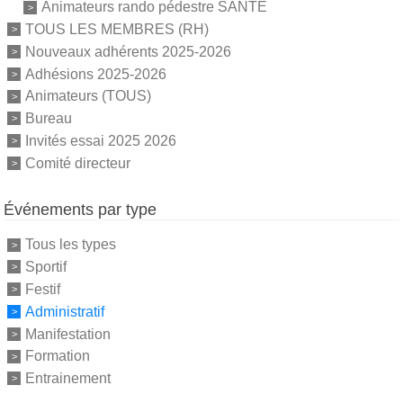
Animateurs rando pédestre SANTE
TOUS LES MEMBRES (RH)
Nouveaux adhérents 2025-2026
Adhésions 2025-2026
Animateurs (TOUS)
Bureau
Invités essai 2025 2026
Comité directeur
Événements par type
Tous les types
Sportif
Festif
Administratif
Manifestation
Formation
Entrainement