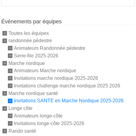
Événements par équipes
Toutes les équipes
randonnée pédestre
Animateurs Randonnée pédestre
Serre-file 2025-2026
Marche nordique
Animateurs Marche nordique
Invitations marche nordique 2025-2026
Invitations challenge marche nordique 2025 2026
Marche nordique santé
Invitations SANTE en Marche Nordique 2025-2026
Longe côte
Animateurs longe-côte
Invitations longe-côte 2025-2026
Rando santé