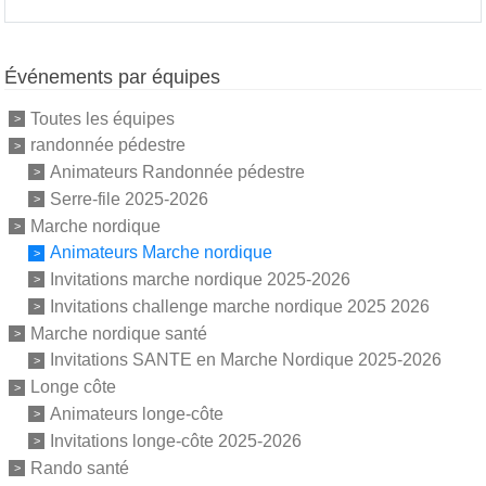
Événements par équipes
Toutes les équipes
randonnée pédestre
Animateurs Randonnée pédestre
Serre-file 2025-2026
Marche nordique
Animateurs Marche nordique
Invitations marche nordique 2025-2026
Invitations challenge marche nordique 2025 2026
Marche nordique santé
Invitations SANTE en Marche Nordique 2025-2026
Longe côte
Animateurs longe-côte
Invitations longe-côte 2025-2026
Rando santé