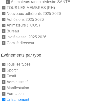
Animateurs rando pédestre SANTE
TOUS LES MEMBRES (RH)
Nouveaux adhérents 2025-2026
Adhésions 2025-2026
Animateurs (TOUS)
Bureau
Invités essai 2025 2026
Comité directeur
Événements par type
Tous les types
Sportif
Festif
Administratif
Manifestation
Formation
Entrainement