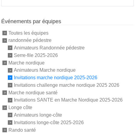
Événements par équipes
Toutes les équipes
randonnée pédestre
Animateurs Randonnée pédestre
Serre-file 2025-2026
Marche nordique
Animateurs Marche nordique
Invitations marche nordique 2025-2026
Invitations challenge marche nordique 2025 2026
Marche nordique santé
Invitations SANTE en Marche Nordique 2025-2026
Longe côte
Animateurs longe-côte
Invitations longe-côte 2025-2026
Rando santé