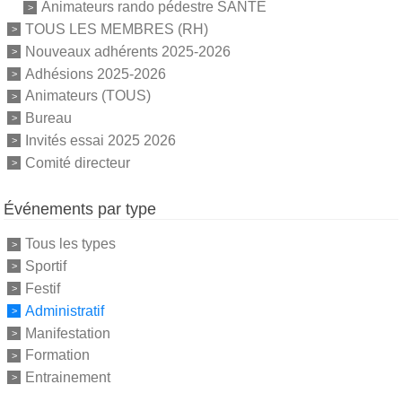
Animateurs rando pédestre SANTE
TOUS LES MEMBRES (RH)
Nouveaux adhérents 2025-2026
Adhésions 2025-2026
Animateurs (TOUS)
Bureau
Invités essai 2025 2026
Comité directeur
Événements par type
Tous les types
Sportif
Festif
Administratif
Manifestation
Formation
Entrainement